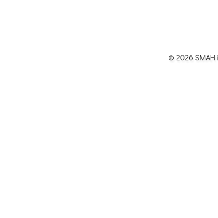
© 2026 SMAH in