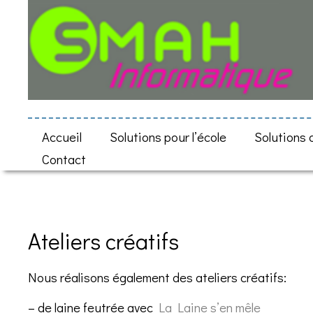
Accueil
Solutions pour l’école
Solutions
Contact
Ateliers créatifs
Nous réalisons également des ateliers créatifs:
– de laine feutrée avec
La Laine s’en mêle